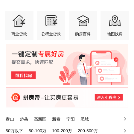
商业贷款
公积金贷款
购房百科
地图找房
泰山
岱岳
高新区
新泰
宁阳
肥城
50万以下
50-100万
100-200万
200-500万