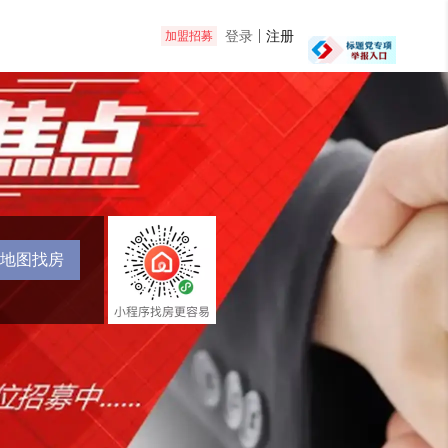
登录
注册
加盟招募
地图找房