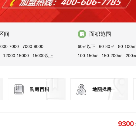
区间
面积范围
5000-7000
7000-9000
60㎡以下
60-80㎡
80-100㎡
12000-15000
15000以上
100-150㎡
150-200㎡
200
9300