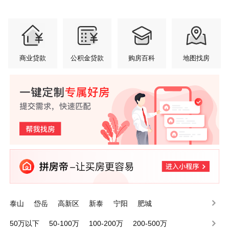
商业贷款
公积金贷款
购房百科
地图找房
泰山
岱岳
高新区
新泰
宁阳
肥城
50万以下
50-100万
100-200万
200-500万