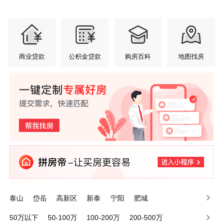
商业贷款
公积金贷款
购房百科
地图找房
泰山
岱岳
高新区
新泰
宁阳
肥城
50万以下
50-100万
100-200万
200-500万