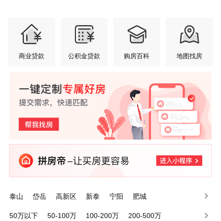
商业贷款
公积金贷款
购房百科
地图找房
泰山
岱岳
高新区
新泰
宁阳
肥城
50万以下
50-100万
100-200万
200-500万