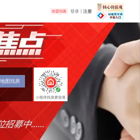
登录
注册
加盟招募
地图找房