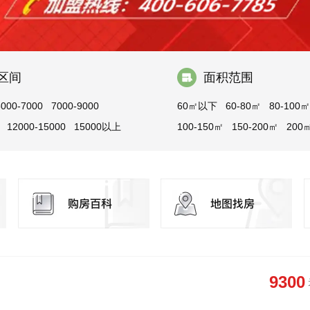
区间
面积范围
5000-7000
7000-9000
60㎡以下
60-80㎡
80-100㎡
12000-15000
15000以上
100-150㎡
150-200㎡
200
9300