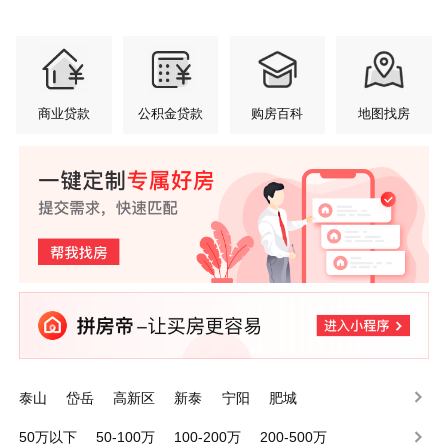
商业贷款
公积金贷款
购房百科
地图找房
泰山
岱岳
高新区
新泰
宁阳
肥城
50万以下
50-100万
100-200万
200-500万