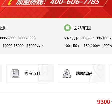
区间
面积范围
5000-7000
7000-9000
60㎡以下
60-80㎡
80-100㎡
12000-15000
15000以上
100-150㎡
150-200㎡
200
9300