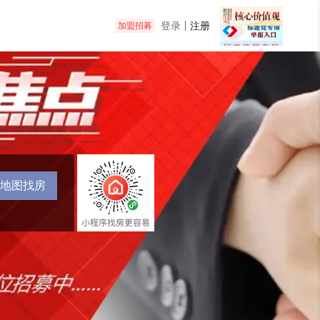
登录
注册
加盟招募
地图找房