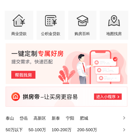
商业贷款
公积金贷款
购房百科
地图找房
泰山
岱岳
高新区
新泰
宁阳
肥城
50万以下
50-100万
100-200万
200-500万