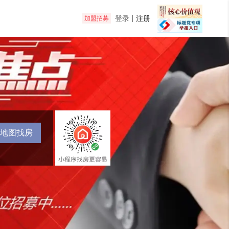
登录
注册
加盟招募
地图找房