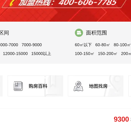
区间
面积范围
5000-7000
7000-9000
60㎡以下
60-80㎡
80-100㎡
12000-15000
15000以上
100-150㎡
150-200㎡
200
9300