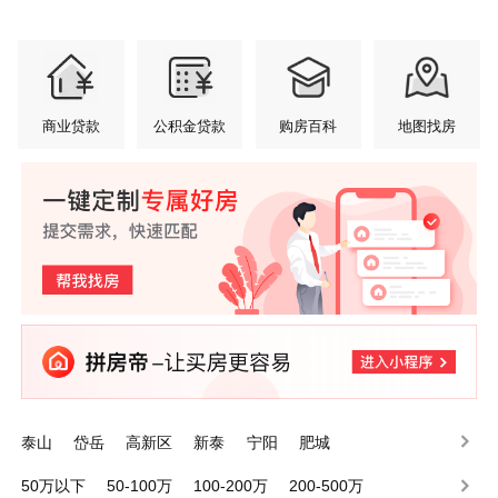
商业贷款
公积金贷款
购房百科
地图找房
泰山
岱岳
高新区
新泰
宁阳
肥城
50万以下
50-100万
100-200万
200-500万