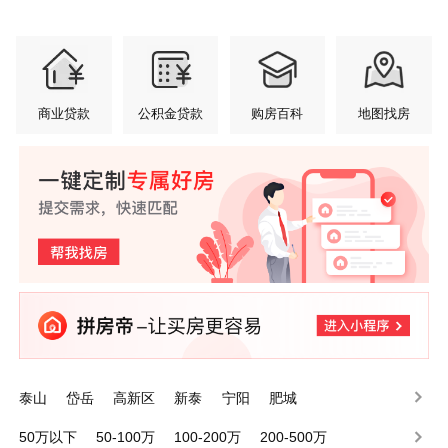
商业贷款
公积金贷款
购房百科
地图找房
泰山
岱岳
高新区
新泰
宁阳
肥城
50万以下
50-100万
100-200万
200-500万